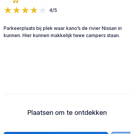
4/5
Parkeerplaats bij plek waar kano’s de rivier Nissan in
kunnen. Hier kunnen makkelijk twee campers staan.
Plaatsen om te ontdekken