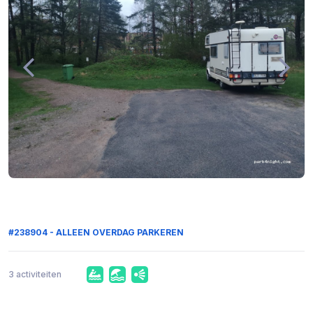
#238904 - ALLEEN OVERDAG PARKEREN
3 activiteiten