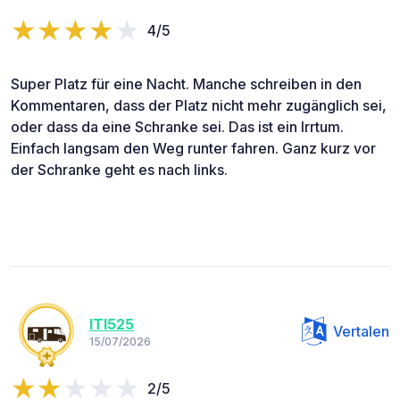
4/5
Super Platz für eine Nacht. Manche schreiben in den
Kommentaren, dass der Platz nicht mehr zugänglich sei,
oder dass da eine Schranke sei. Das ist ein Irrtum.
Einfach langsam den Weg runter fahren. Ganz kurz vor
der Schranke geht es nach links.
ITI525
Vertalen
15/07/2026
2/5