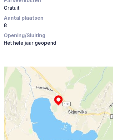
Parkeerkosten
Gratuit
Aantal plaatsen
8
Opening/Sluiting
Het hele jaar geopend