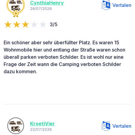
CynthiaHenry
Vertalen
26/07/2026
3/5
Ein schöner aber sehr überfüllter Platz. Es waren 15
Wohnmobile hier und entlang der Straße waren schon
überall parken verboten Schilder. Es ist wohl nur eine
Frage der Zeit wann die Camping verboten Schilder
dazu kommen.
KroetiVier
Vertalen
22/07/2026