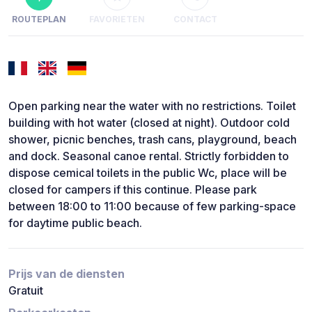
ROUTEPLAN
FAVORIETEN
CONTACT
Open parking near the water with no restrictions. Toilet
building with hot water (closed at night). Outdoor cold
shower, picnic benches, trash cans, playground, beach
and dock. Seasonal canoe rental. Strictly forbidden to
dispose cemical toilets in the public Wc, place will be
closed for campers if this continue. Please park
between 18:00 to 11:00 because of few parking-space
for daytime public beach.
Prijs van de diensten
Gratuit