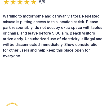
5/5
Warning to motorhome and caravan visitors: Repeated
misuse is putting access to this location at risk. Please
park responsibly, do not occupy extra space with tables
or chairs, and leave before 9:00 a.m. Beach visitors
arrive early. Unauthorized use of electricity is illegal and
will be disconnected immediately. Show consideration
for other users and help keep this place open for
everyone.