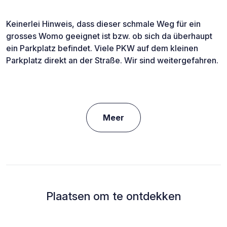
Keinerlei Hinweis, dass dieser schmale Weg für ein
grosses Womo geeignet ist bzw. ob sich da überhaupt
ein Parkplatz befindet. Viele PKW auf dem kleinen
Parkplatz direkt an der Straße. Wir sind weitergefahren.
Meer
Plaatsen om te ontdekken