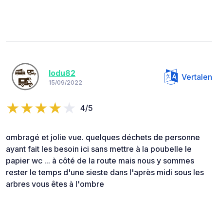
lodu82
Vertalen
15/09/2022
4/5
ombragé et jolie vue. quelques déchets de personne
ayant fait les besoin ici sans mettre à la poubelle le
papier wc ... à côté de la route mais nous y sommes
rester le temps d'une sieste dans l'après midi sous les
arbres vous êtes à l'ombre