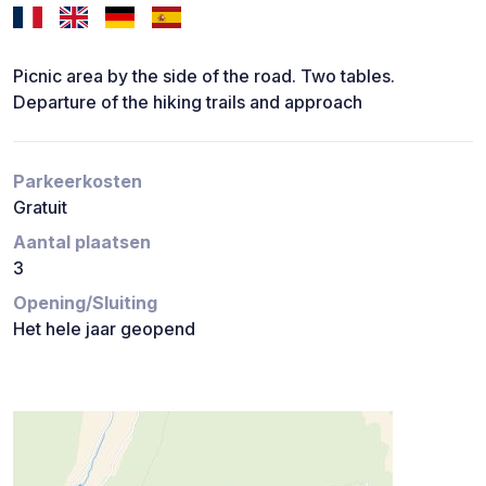
Picnic area by the side of the road. Two tables.
Departure of the hiking trails and approach
Parkeerkosten
Gratuit
Aantal plaatsen
3
Opening/Sluiting
Het hele jaar geopend