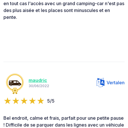
en tout cas l'accès avec un grand camping-car n'est pas
des plus aisée et les places sont minuscules et en
pente.
maudric
Vertalen
30/06/2022
5/5
Bel endroit, calme et frais, parfait pour une petite pause
! Difficile de se parquer dans les lignes avec un véhicule