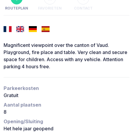
ROUTEPLAN
FAVORIETEN
CONTACT
Magnificent viewpoint over the canton of Vaud.
Playground, fire place and table. Very clean and secure
space for children. Access with any vehicle. Attention
parking 4 hours free.
Parkeerkosten
Gratuit
Aantal plaatsen
8
Opening/Sluiting
Het hele jaar geopend