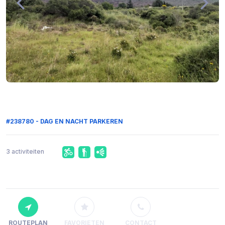
#238780 - DAG EN NACHT PARKEREN
3 activiteiten
ROUTEPLAN
FAVORIETEN
CONTACT