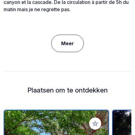
canyon et la cascade. De la circulation à partir de 5h du
matin mais je ne regrette pas.
Meer
Plaatsen om te ontdekken
Voeg toe aan je fav