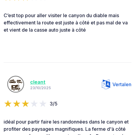
C’est top pour aller visiter le canyon du diable mais
effectivement la route est juste à côté et pas mal de va
et vient de la casse auto juste à côté
cleant
Vertalen
23/10/2025
3/5
idéal pour partir faire les randonnées dans le canyon et
profiter des paysages magnifiques. La ferme d'à côté