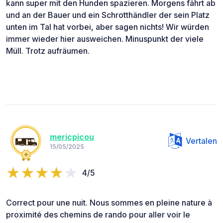
kann super mit den Hunden spazieren. Morgens fährt ab
und an der Bauer und ein Schrotthändler der sein Platz
unten im Tal hat vorbei, aber sagen nichts! Wir würden
immer wieder hier ausweichen. Minuspunkt der viele
Müll. Trotz aufräumen.
mericpicou
Vertalen
15/05/2025
4/5
Correct pour une nuit. Nous sommes en pleine nature à
proximité des chemins de rando pour aller voir le