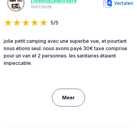
DominiqueMorliere
Vertalen
15/07/2026
5/5
jolie petit camping avec une superbe vue, et pourtant
nous étions seul. nous avons payé 30€ taxe comprise
pour un van et 2 personnes. les sanitaires étaient
impeccable.
Meer