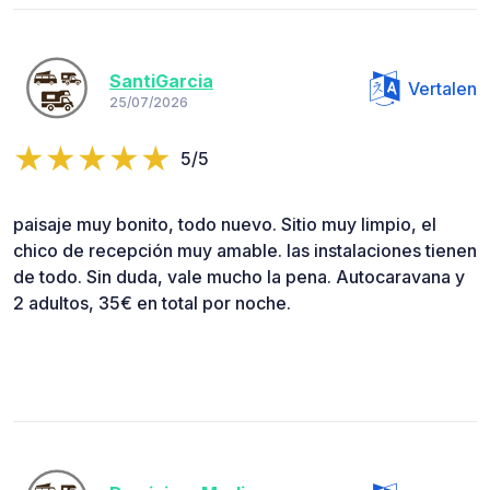
SantiGarcia
Vertalen
25/07/2026
5/5
paisaje muy bonito, todo nuevo. Sitio muy limpio, el
chico de recepción muy amable. las instalaciones tienen
de todo. Sin duda, vale mucho la pena. Autocaravana y
2 adultos, 35€ en total por noche.