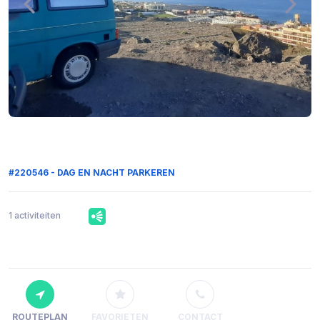
#220546 - DAG EN NACHT PARKEREN
1 activiteiten
ROUTEPLAN
FAVORIETEN
CONTACT