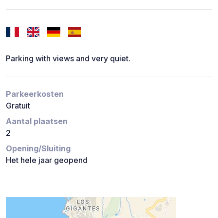
Parking with views and very quiet.
Parkeerkosten
Gratuit
Aantal plaatsen
2
Opening/Sluiting
Het hele jaar geopend