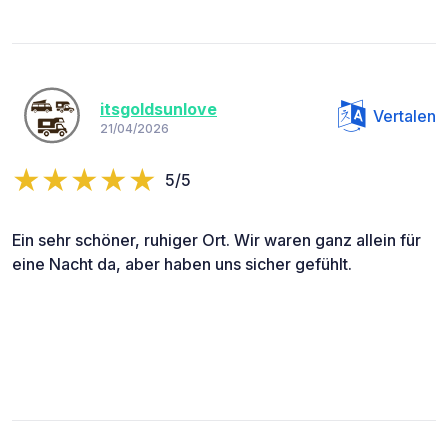
itsgoldsunlove
Vertalen
21/04/2026
5/5
Ein sehr schöner, ruhiger Ort. Wir waren ganz allein für
eine Nacht da, aber haben uns sicher gefühlt.