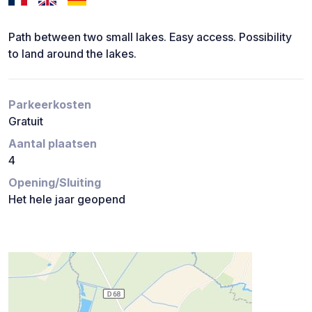
Path between two small lakes. Easy access. Possibility
to land around the lakes.
Parkeerkosten
Gratuit
Aantal plaatsen
4
Opening/Sluiting
Het hele jaar geopend