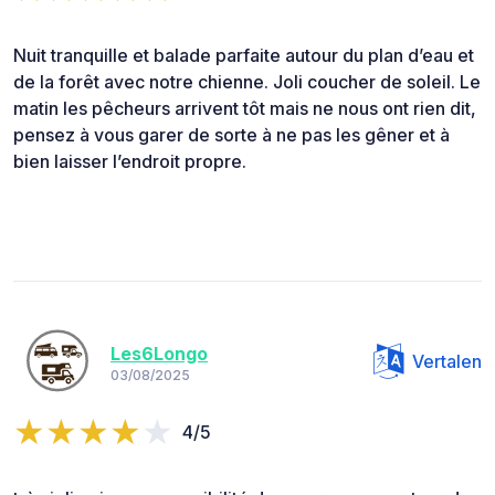
Nuit tranquille et balade parfaite autour du plan d’eau et
de la forêt avec notre chienne. Joli coucher de soleil. Le
matin les pêcheurs arrivent tôt mais ne nous ont rien dit,
pensez à vous garer de sorte à ne pas les gêner et à
bien laisser l’endroit propre.
Les6Longo
Vertalen
03/08/2025
4/5