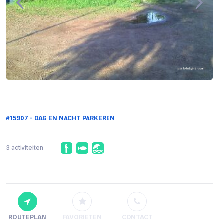
#15907 - DAG EN NACHT PARKEREN
3 activiteiten
ROUTEPLAN
FAVORIETEN
CONTACT