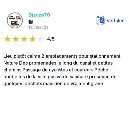
Djzozo70
Vertalen
13/08/2023
4/5
Lieu plutôt calme 2 emplacements pour stationnement
Nature Des promenades le long du canal et petites
chemins Passage de cyclistes et coureurs Pêche
poubelles de la ville pas vu de sanitaire présence de
quelques déchets mais rien de vraiment grave