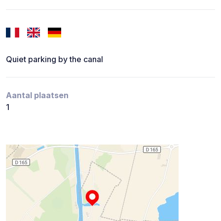
Quiet parking by the canal
Aantal plaatsen
1