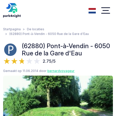
Startpagina
De locaties
(62880) Pont-à-Vendin - 6050 Rue de la Gare d'Eau
(62880) Pont-à-Vendin - 6050
Rue de la Gare d'Eau
2.75/5
Gemaakt op 11.06.2014 door
bernardvoyageur