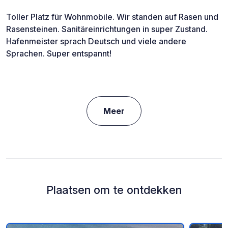
Toller Platz für Wohnmobile. Wir standen auf Rasen und
Rasensteinen. Sanitäreinrichtungen in super Zustand.
Hafenmeister sprach Deutsch und viele andere
Sprachen. Super entspannt!
Meer
Plaatsen om te ontdekken