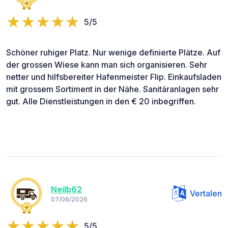
5/5
Schöner ruhiger Platz. Nur wenige definierte Plätze. Auf
der grossen Wiese kann man sich organisieren. Sehr
netter und hilfsbereiter Hafenmeister Flip. Einkaufsladen
mit grossem Sortiment in der Nähe. Sanitäranlagen sehr
gut. Alle Dienstleistungen in den € 20 inbegriffen.
Neilb62
Vertalen
07/06/2026
5/5