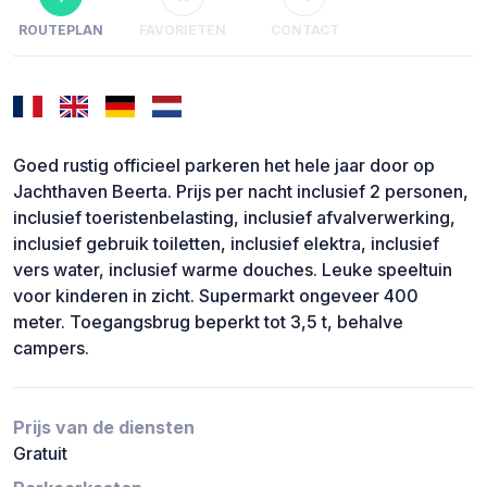
ROUTEPLAN
FAVORIETEN
CONTACT
Goed rustig officieel parkeren het hele jaar door op
Jachthaven Beerta. Prijs per nacht inclusief 2 personen,
inclusief toeristenbelasting, inclusief afvalverwerking,
inclusief gebruik toiletten, inclusief elektra, inclusief
vers water, inclusief warme douches. Leuke speeltuin
voor kinderen in zicht. Supermarkt ongeveer 400
meter. Toegangsbrug beperkt tot 3,5 t, behalve
campers.
Prijs van de diensten
Gratuit