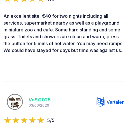
An excellent site, €40 for two nights including all
services, supermarket nearby as well as a playground,
miniature zoo and cafe. Some hard standing and some
grass. Toilets and showers are clean and warm, press
the button for 6 mins of hot water. You may need ramps.
We could have stayed for days but time was against us.
VoSi2025
Vertalen
03/06/2026
5/5