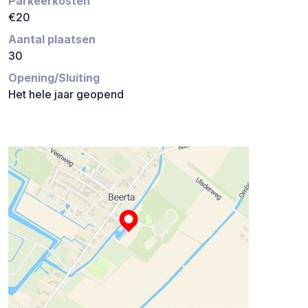
Parkeerkosten
€20
Aantal plaatsen
30
Opening/Sluiting
Het hele jaar geopend