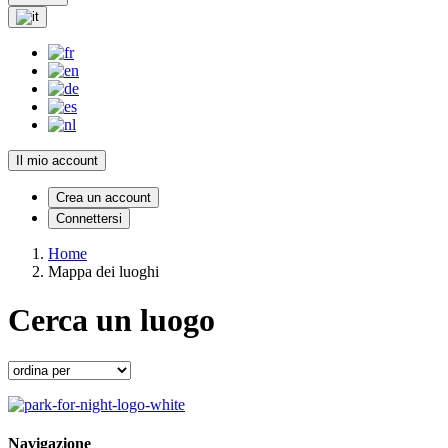
Il mio account
Crea un account
Connettersi
Home
Mappa dei luoghi
Cerca un luogo
Navigazione