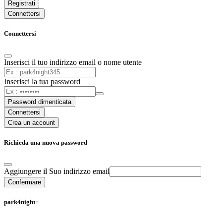
Registrati
Connettersi
Connettersi
Inserisci il tuo indirizzo email o nome utente
Inserisci la tua password
Password dimenticata
Connettersi
Crea un account
Richieda una nuova password
Aggiungere il Suo indirizzo email
Confermare
park4night+