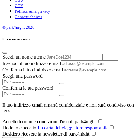
CGU
CGV
Politica sulla privacy
Consent choices
© park4night 2026
Crea un account
Scegli un nome utente
Inserisci il tuo indirizzo e-mail
Conferma il tuo indirizzo email
Scegli una password
Conferma la tua password
Il tuo indirizzo email rimarrà confidenziale e non sarà condiviso con
terzi.
Accetto termini e condizioni d'uso di park4night
Ho letto e accetto
La carta del viaggiatore responsabile
Desidero ricevere la newsletter di park4night