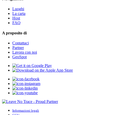
Luoghi
La carta
Host
FAQ
A proposito di
Contattaci
Partner
Lavora con noi
GeoSpot
Informazioni legali