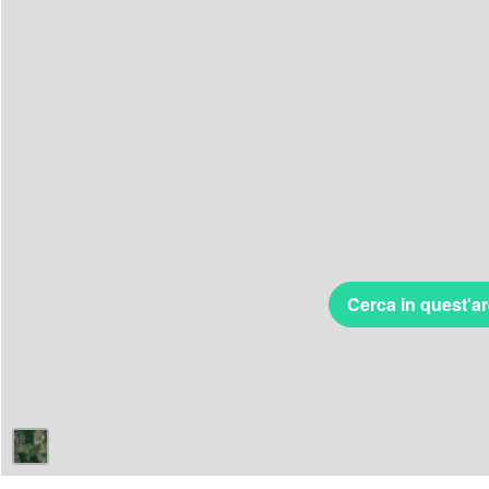
Cerca in quest'a