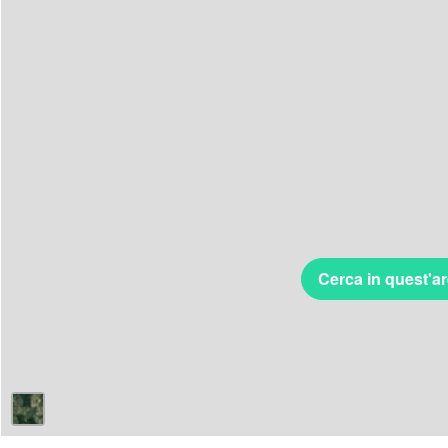
Cerca in quest'a