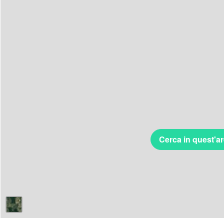
Cerca in quest'a