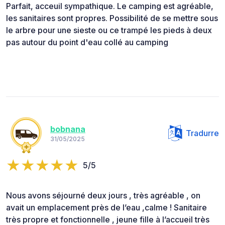
Parfait, acceuil sympathique. Le camping est agréable,
les sanitaires sont propres. Possibilité de se mettre sous
le arbre pour une sieste ou ce trampé les pieds à deux
pas autour du point d'eau collé au camping
bobnana
Tradurre
31/05/2025
5/5
Nous avons séjourné deux jours , très agréable , on
avait un emplacement près de l’eau ,calme ! Sanitaire
très propre et fonctionnelle , jeune fille à l’accueil très