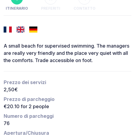
ITINERARIO
PREFERITI
CONTATTO
A small beach for supervised swimming. The managers
are really very friendly and the place very quiet with all
the comforts. Trade accessible on foot.
Prezzo dei servizi
2,50€
Prezzo di parcheggio
€20.10 for 2 people
Numero di parcheggi
76
Apertura/Chiusura