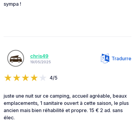
sympa !
chris49
Tradurre
19/05/2025
4/5
juste une nuit sur ce camping, accueil agréable, beaux
emplacements, 1 sanitaire ouvert à cette saison, le plus
ancien mais bien réhabilité et propre. 15 € 2 ad. sans
élec.