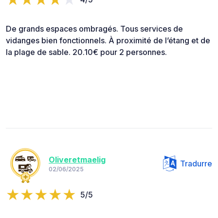
De grands espaces ombragés. Tous services de
vidanges bien fonctionnels. À proximité de l’étang et de
la plage de sable. 20.10€ pour 2 personnes.
Oliveretmaelig
Tradurre
02/06/2025
5/5