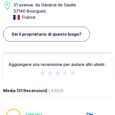
31 avenue. du Général de Gaulle
37140 Bourgueil,
France
Sei il proprietario di questo luogo?
Aggiungere una recensione per aiutare altri utenti :
★★★★★
Media (51 Recensioni) :
4.55/5
DeKaHa