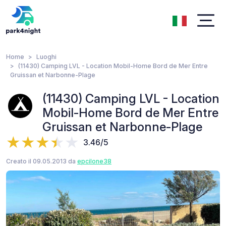
Home
Luoghi
(11430) Camping LVL - Location Mobil-Home Bord de Mer Entre
Gruissan et Narbonne-Plage
(11430) Camping LVL - Location
Mobil-Home Bord de Mer Entre
Gruissan et Narbonne-Plage
3.46/5
Creato il 09.05.2013 da
epcilone38