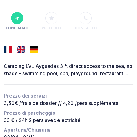
ITINERARIO
PREFERITI
CONTATTO
Camping LVL Ayguades 3 *, direct access to the sea, no
shade - swimming pool, spa, playground, restaurant ...
Prezzo dei servizi
3,50€ /frais de dossier // 4,20 /pers supplémenta
Prezzo di parcheggio
33 € / 24h 2 pers avec électricité
Apertura/Chiusura