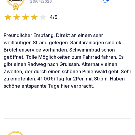
23/04/2026
4/5
Freundlicher Empfang. Direkt an einem sehr
weitläufigen Strand gelegen. Sanitäranlagen sind ok.
Brötchenservice vorhanden. Schwimmbad schon
geöffnet. Tolle Möglichkeiten zum Fahrrad fahren. Es
gibt einen Radweg nach Gruissan. Alternativ einen
Zweiten, der durch einen schönen Pinienwald geht. Sehr
zu empfehlen. 41.00€/Tag für 2Per. mit Strom. Haben
schöne entspannte Tage hier verbracht.