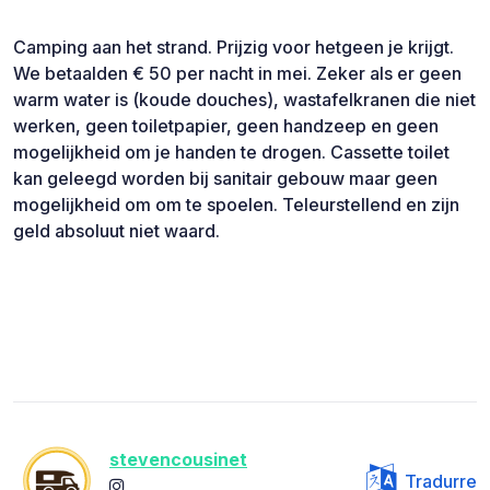
Camping aan het strand. Prijzig voor hetgeen je krijgt.
We betaalden € 50 per nacht in mei. Zeker als er geen
warm water is (koude douches), wastafelkranen die niet
werken, geen toiletpapier, geen handzeep en geen
mogelijkheid om je handen te drogen. Cassette toilet
kan geleegd worden bij sanitair gebouw maar geen
mogelijkheid om om te spoelen. Teleurstellend en zijn
geld absoluut niet waard.
stevencousinet
Tradurre