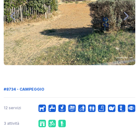
#8734 - CAMPEGGIO
12 servizi
3 attività