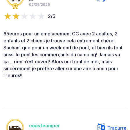
02/05/2026
2/5
65euros pour un emplacement CC avec 2 adultes, 2
enfants et 2 chiens je trouve cela extrement chère!
Sachant que pour un week end de pont, et bien ils font
aussi le pont les commerçants du camping! Jamais vu
ça… rien n’est ouvert! Alors oui front de mer, mais
sincèrement je préfère aller sur une aire à 5min pour
11euros!!
coastcamper
Tradurre