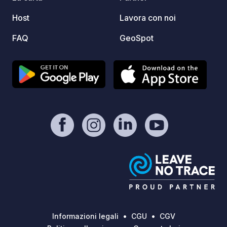
Host
Lavora con noi
FAQ
GeoSpot
Informazioni legali
CGU
CGV