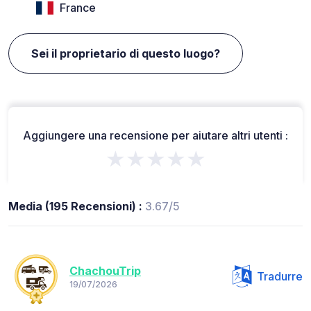
France
Sei il proprietario di questo luogo?
Aggiungere una recensione per aiutare altri utenti :
★★★★★
Media (195 Recensioni) :
3.67/5
ChachouTrip
Tradurre
19/07/2026