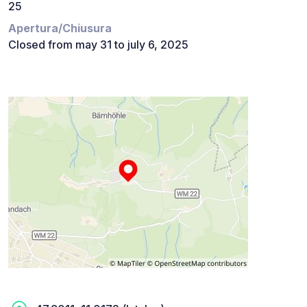
25
Apertura/Chiusura
Closed from may 31 to july 6, 2025