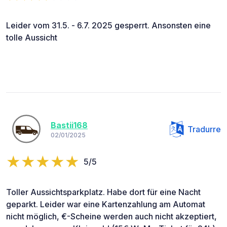
Leider vom 31.5. - 6.7. 2025 gesperrt. Ansonsten eine
tolle Aussicht
Bastii168
Tradurre
02/01/2025
5/5
Toller Aussichtsparkplatz. Habe dort für eine Nacht
geparkt. Leider war eine Kartenzahlung am Automat
nicht möglich, €-Scheine werden auch nicht akzeptiert,