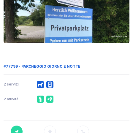
#77799 - PARCHEGGIO GIORNO E NOTTE
2 servizi
2 attività