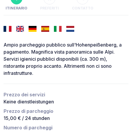
ITINERARIO
PREFERITI
CONTATTO
Ampio parcheggio pubblico sull'Hohenpeißenberg, a
pagamento. Magnifica vista panoramica sulle Alpi.
Servizi igienici pubblici disponibili (ca. 300 m),
ristorante proprio accanto. Altrimenti non ci sono
infrastrutture.
Prezzo dei servizi
Keine dienstleistungen
Prezzo di parcheggio
15,00 € / 24 stunden
Numero di parcheggi