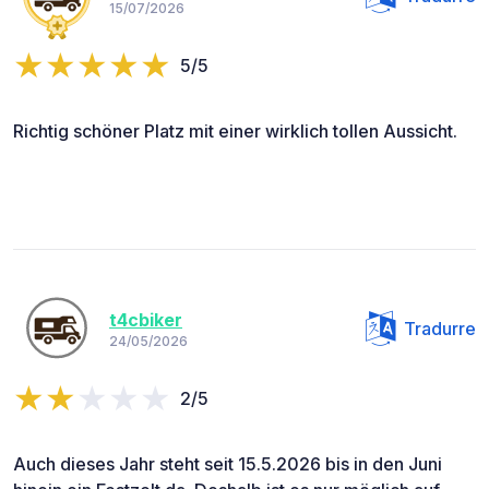
15/07/2026
5/5
Richtig schöner Platz mit einer wirklich tollen Aussicht.
t4cbiker
Tradurre
24/05/2026
2/5
Auch dieses Jahr steht seit 15.5.2026 bis in den Juni