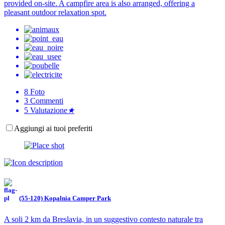
provided on-site. A campfire area is also arranged, offering a
pleasant outdoor relaxation spot.
8
Foto
3
Commenti
5
Valutazione
★
Aggiungi ai tuoi preferiti
(55-120) Kopalnia Camper Park
A soli 2 km da Breslavia, in un suggestivo contesto naturale tra