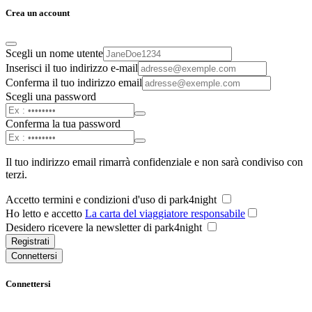
Crea un account
Scegli un nome utente
Inserisci il tuo indirizzo e-mail
Conferma il tuo indirizzo email
Scegli una password
Conferma la tua password
Il tuo indirizzo email rimarrà confidenziale e non sarà condiviso con
terzi.
Accetto termini e condizioni d'uso di park4night
Ho letto e accetto
La carta del viaggiatore responsabile
Desidero ricevere la newsletter di park4night
Registrati
Connettersi
Connettersi