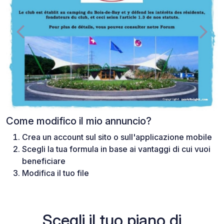
Come modifico il mio annuncio?
Crea un account sul sito o sull'applicazione mobile
Scegli la tua formula in base ai vantaggi di cui vuoi
beneficiare
Modifica il tuo file
Scegli il tuo piano di