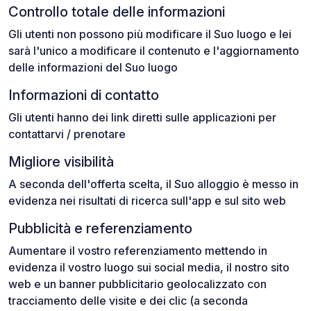
Controllo totale delle informazioni
Gli utenti non possono più modificare il Suo luogo e lei
sarà l'unico a modificare il contenuto e l'aggiornamento
delle informazioni del Suo luogo
Informazioni di contatto
Gli utenti hanno dei link diretti sulle applicazioni per
contattarvi / prenotare
Migliore visibilità
A seconda dell'offerta scelta, il Suo alloggio è messo in
evidenza nei risultati di ricerca sull'app e sul sito web
Pubblicità e referenziamento
Aumentare il vostro referenziamento mettendo in
evidenza il vostro luogo sui social media, il nostro sito
web e un banner pubblicitario geolocalizzato con
tracciamento delle visite e dei clic (a seconda