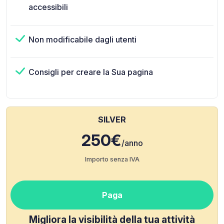
accessibili
Non modificabile dagli utenti
Consigli per creare la Sua pagina
SILVER
250€
/anno
Importo senza IVA
Paga
Migliora la visibilità della tua attività