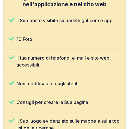
nell'applicazione e nel sito web
Il Suo posto visibile su park4night.com e app
10 Foto
Il tuo numero di telefono, e-mail e sito web
accessibili
Non modificabile dagli utenti
Consigli per creare la Sua pagina
Il Suo luogo evidenziato sulle mappe e sulla top
list delle ricerche