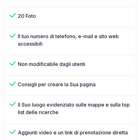
20 Foto
Il tuo numero di telefono, e-mail e sito web
accessibili
Non modificabile dagli utenti
Consigli per creare la Sua pagina
Il Suo luogo evidenziato sulle mappe e sulla top
list delle ricerche
Aggiunti video e un link di prenotazione diretta