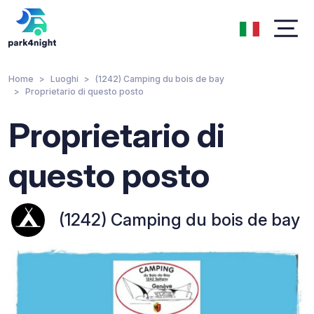
Home
Luoghi
(1242) Camping du bois de bay
Proprietario di questo posto
Proprietario di
questo posto
(1242) Camping du bois de bay