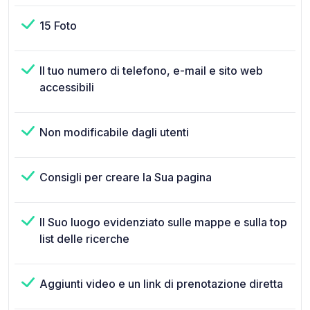
15 Foto
Il tuo numero di telefono, e-mail e sito web
accessibili
Non modificabile dagli utenti
Consigli per creare la Sua pagina
Il Suo luogo evidenziato sulle mappe e sulla top
list delle ricerche
Aggiunti video e un link di prenotazione diretta