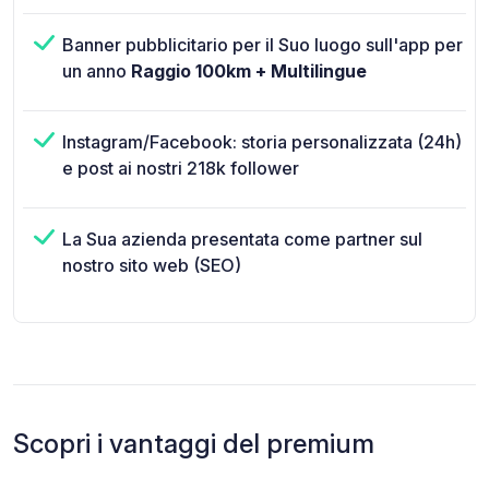
Banner pubblicitario per il Suo luogo sull'app per
un anno
Raggio 100km + Multilingue
Instagram/Facebook: storia personalizzata (24h)
e post ai nostri 218k follower
La Sua azienda presentata come partner sul
nostro sito web (SEO)
Scopri i vantaggi del premium