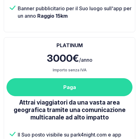
Banner pubblicitario per il Suo luogo sull'app per
un anno
Raggio 15km
PLATINUM
3000€
/anno
Importo senza IVA
Paga
Attrai viaggiatori da una vasta area
geografica tramite una comunicazione
multicanale ad alto impatto
Il Suo posto visibile su park4night.com e app