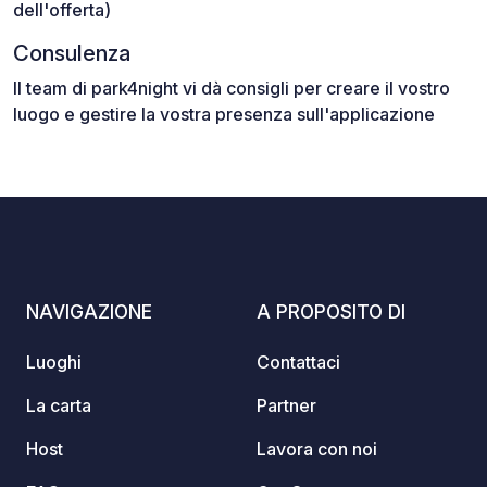
dell'offerta)
Consulenza
Il team di park4night vi dà consigli per creare il vostro
luogo e gestire la vostra presenza sull'applicazione
NAVIGAZIONE
A PROPOSITO DI
Luoghi
Contattaci
La carta
Partner
Host
Lavora con noi