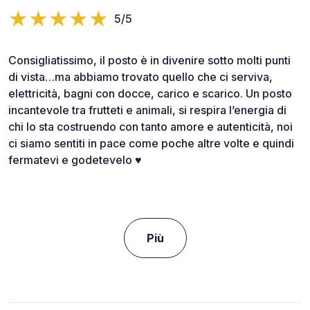
5/5
Consigliatissimo, il posto è in divenire sotto molti punti
di vista…ma abbiamo trovato quello che ci serviva,
elettricità, bagni con docce, carico e scarico. Un posto
incantevole tra frutteti e animali, si respira l’energia di
chi lo sta costruendo con tanto amore e autenticità, noi
ci siamo sentiti in pace come poche altre volte e quindi
fermatevi e godetevelo ♥️
Più