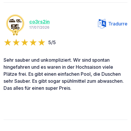
co3rs2in
Tradurre
17/07/2026
5/5
Sehr sauber und unkompliziert. Wir sind spontan
hingefahren und es waren in der Hochsaison viele
Plätze frei. Es gibt einen einfachen Pool, die Duschen
sehr Sauber. Es gibt sogar spühlmittel zum abwaschen.
Das alles für einen super Preis.