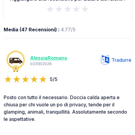
★★★★★
Media (47 Recensioni) :
4.77/5
AlessiaRomano
Tradurre
02/08/2026
5/5
Posto con tutto il necessario. Doccia calda aperta e
chiusa per chi vuole un po di privacy, tende per il
glamping, animali, tranquillità. Assolutamente secondo
le aspettative.