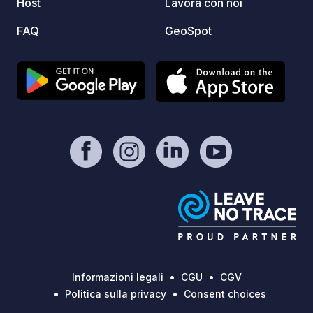
Host
Lavora con noi
FAQ
GeoSpot
Informazioni legali
CGU
CGV
Politica sulla privacy
Consent choices