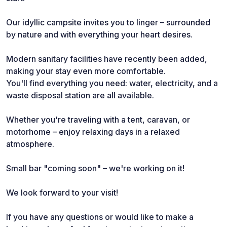
Our idyllic campsite invites you to linger – surrounded
by nature and with everything your heart desires.
Modern sanitary facilities have recently been added,
making your stay even more comfortable.
You'll find everything you need: water, electricity, and a
waste disposal station are all available.
Whether you're traveling with a tent, caravan, or
motorhome – enjoy relaxing days in a relaxed
atmosphere.
Small bar "coming soon" – we're working on it!
We look forward to your visit!
If you have any questions or would like to make a