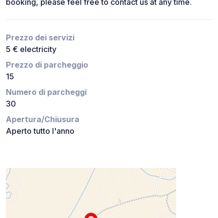
booking, please feel free to contact us at any time.
Prezzo dei servizi
5 € electricity
Prezzo di parcheggio
15
Numero di parcheggi
30
Apertura/Chiusura
Aperto tutto l'anno