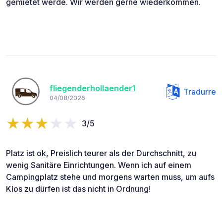
gemietet werde. Wir werden gerne wiederkommen.
fliegenderhollaender1
Tradurre
04/08/2026
3/5
Platz ist ok, Preislich teurer als der Durchschnitt, zu
wenig Sanitäre Einrichtungen. Wenn ich auf einem
Campingplatz stehe und morgens warten muss, um aufs
Klos zu dürfen ist das nicht in Ordnung!