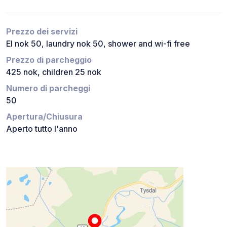
Prezzo dei servizi
El nok 50, laundry nok 50, shower and wi-fi free
Prezzo di parcheggio
425 nok, children 25 nok
Numero di parcheggi
50
Apertura/Chiusura
Aperto tutto l'anno