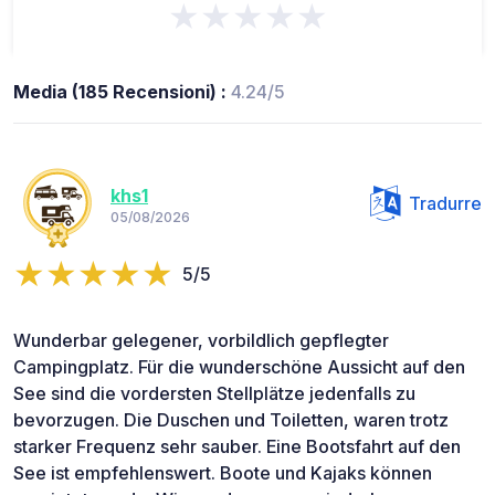
★★★★★
Media (185 Recensioni) :
4.24/5
khs1
Tradurre
05/08/2026
5/5
Wunderbar gelegener, vorbildlich gepflegter
Campingplatz. Für die wunderschöne Aussicht auf den
See sind die vordersten Stellplätze jedenfalls zu
bevorzugen. Die Duschen und Toiletten, waren trotz
starker Frequenz sehr sauber. Eine Bootsfahrt auf den
See ist empfehlenswert. Boote und Kajaks können