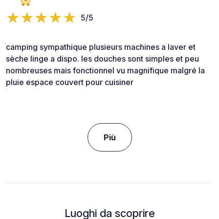
5/5
camping sympathique plusieurs machines a laver et
sèche linge a dispo. les douches sont simples et peu
nombreuses mais fonctionnel vu magnifique malgré la
pluie espace couvert pour cuisiner
Più
Luoghi da scoprire