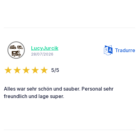
LucyJurcik
Tradurre
28/07/2026
5/5
Alles war sehr schön und sauber. Personal sehr
freundlich und lage super.