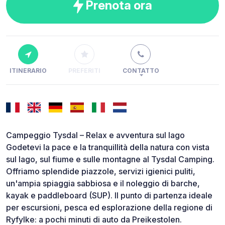
Prenota ora
ITINERARIO
PREFERITI
CONTATTO
Campeggio Tysdal – Relax e avventura sul lago
Godetevi la pace e la tranquillità della natura con vista
sul lago, sul fiume e sulle montagne al Tysdal Camping.
Offriamo splendide piazzole, servizi igienici puliti,
un'ampia spiaggia sabbiosa e il noleggio di barche,
kayak e paddleboard (SUP). Il punto di partenza ideale
per escursioni, pesca ed esplorazione della regione di
Ryfylke: a pochi minuti di auto da Preikestolen.