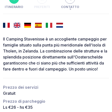
ITINERARIO
PREFERITI
CONTATTO
Il Camping Stavenisse è un accogliente campeggio per
famiglie situato sulla punta più meridionale dell'isola di
Tholen, in Zelanda. La combinazione delle strutture e la
splendida posizione direttamente sull'Oosterschelde
garantiscono che ci siano più che sufficienti attività da
fare dentro e fuori dal campeggio. Un posto unico!
Prezzo dei servizi
Gratuit
Prezzo di parcheggio
Ls €26 - hs €35