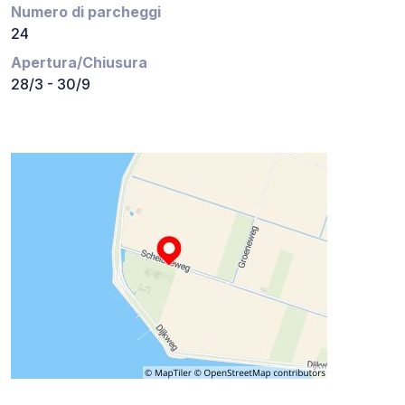
Numero di parcheggi
24
Apertura/Chiusura
28/3 - 30/9