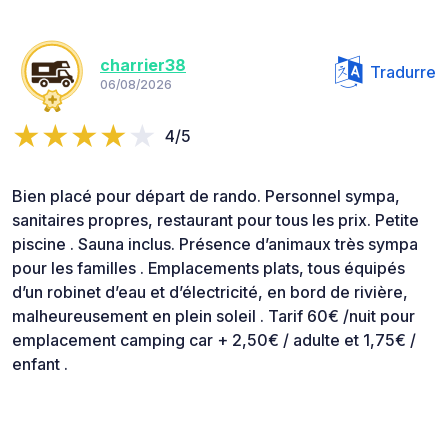
charrier38
Tradurre
06/08/2026
4/5
Bien placé pour départ de rando. Personnel sympa,
sanitaires propres, restaurant pour tous les prix. Petite
piscine . Sauna inclus. Présence d’animaux très sympa
pour les familles . Emplacements plats, tous équipés
d’un robinet d’eau et d’électricité, en bord de rivière,
malheureusement en plein soleil . Tarif 60€ /nuit pour
emplacement camping car + 2,50€ / adulte et 1,75€ /
enfant .