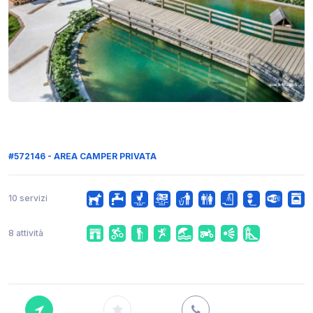
#572146 - AREA CAMPER PRIVATA
10 servizi
8 attività