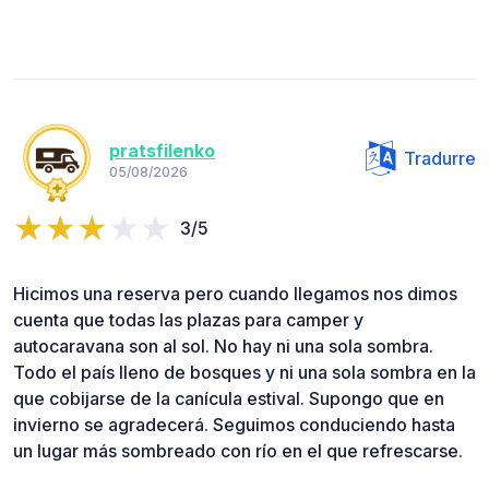
pratsfilenko
Tradurre
05/08/2026
3/5
Hicimos una reserva pero cuando llegamos nos dimos
cuenta que todas las plazas para camper y
autocaravana son al sol. No hay ni una sola sombra.
Todo el país lleno de bosques y ni una sola sombra en la
que cobijarse de la canícula estival. Supongo que en
invierno se agradecerá. Seguimos conduciendo hasta
un lugar más sombreado con río en el que refrescarse.