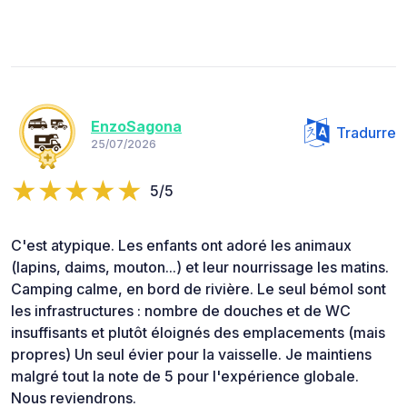
EnzoSagona
Tradurre
25/07/2026
5/5
C'est atypique. Les enfants ont adoré les animaux
(lapins, daims, mouton...) et leur nourrissage les matins.
Camping calme, en bord de rivière. Le seul bémol sont
les infrastructures : nombre de douches et de WC
insuffisants et plutôt éloignés des emplacements (mais
propres) Un seul évier pour la vaisselle. Je maintiens
malgré tout la note de 5 pour l'expérience globale.
Nous reviendrons.