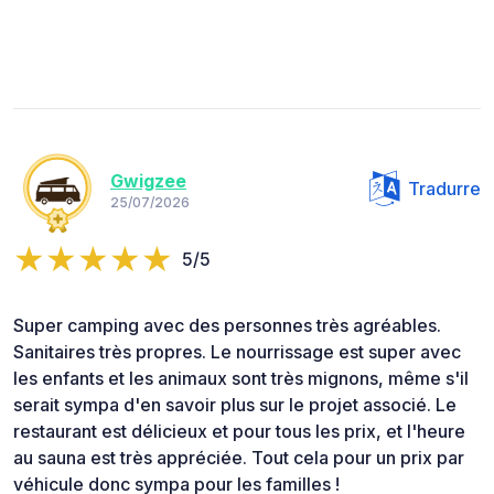
Gwigzee
Tradurre
25/07/2026
5/5
Super camping avec des personnes très agréables.
Sanitaires très propres. Le nourrissage est super avec
les enfants et les animaux sont très mignons, même s'il
serait sympa d'en savoir plus sur le projet associé. Le
restaurant est délicieux et pour tous les prix, et l'heure
au sauna est très appréciée. Tout cela pour un prix par
véhicule donc sympa pour les familles !