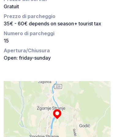
Gratuit
Prezzo di parcheggio
35€ - 60€ depends on season+ tourist tax
Numero di parcheggi
15
Apertura/Chiusura
Open: friday-sunday