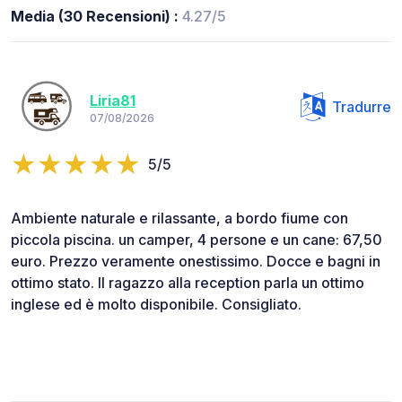
Media (30 Recensioni) :
4.27/5
Liria81
Tradurre
07/08/2026
5/5
Ambiente naturale e rilassante, a bordo fiume con
piccola piscina. un camper, 4 persone e un cane: 67,50
euro. Prezzo veramente onestissimo. Docce e bagni in
ottimo stato. Il ragazzo alla reception parla un ottimo
inglese ed è molto disponibile. Consigliato.