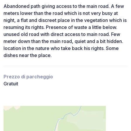
Abandoned path giving access to the main road. A few
meters lower than the road which is not very busy at
night, a flat and discreet place in the vegetation which is
resuming its rights. Presence of waste a little below.
unused old road with direct access to main road. Few
meter down than the main road, quiet and a bit hidden.
location in the nature who take back his rights. Some
dishes near the place.
Prezzo di parcheggio
Gratuit