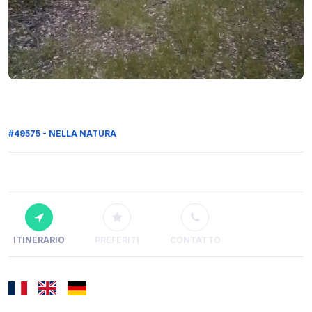
#49575 - NELLA NATURA
ITINERARIO
PREFERITI
CONTATTO