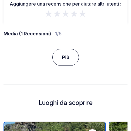
Aggiungere una recensione per aiutare altri utenti :
★★★★★
Media (1 Recensioni) :
1/5
Più
Luoghi da scoprire