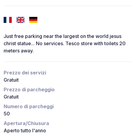
Just free parking near the largest on the world jesus
christ statue... No services. Tesco store with toilets 20
meters away.
Prezzo dei servizi
Gratuit
Prezzo di parcheggio
Gratuit
Numero di parcheggi
50
Apertura/Chiusura
Aperto tutto l'anno