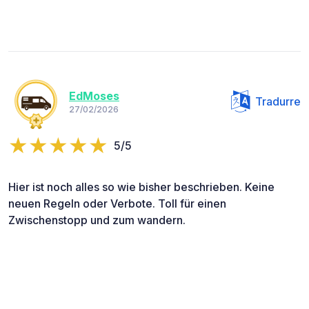
EdMoses
Tradurre
27/02/2026
5/5
Hier ist noch alles so wie bisher beschrieben. Keine
neuen Regeln oder Verbote. Toll für einen
Zwischenstopp und zum wandern.