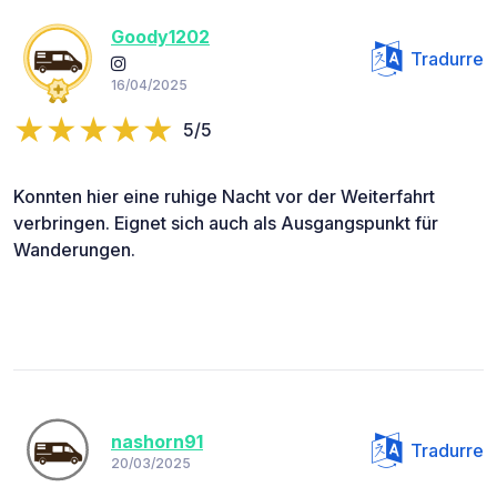
Goody1202
Tradurre
16/04/2025
5/5
Konnten hier eine ruhige Nacht vor der Weiterfahrt
verbringen. Eignet sich auch als Ausgangspunkt für
Wanderungen.
nashorn91
Tradurre
20/03/2025