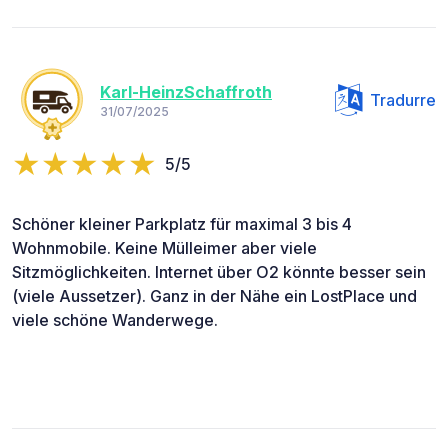
Karl-HeinzSchaffroth
Tradurre
31/07/2025
5/5
Schöner kleiner Parkplatz für maximal 3 bis 4
Wohnmobile. Keine Mülleimer aber viele
Sitzmöglichkeiten. Internet über O2 könnte besser sein
(viele Aussetzer). Ganz in der Nähe ein LostPlace und
viele schöne Wanderwege.