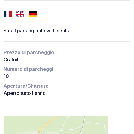
Small parking path with seats
Prezzo di parcheggio
Gratuit
Numero di parcheggi
10
Apertura/Chiusura
Aperto tutto l'anno