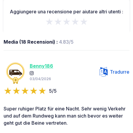
Aggiungere una recensione per aiutare altri utenti :
★★★★★
Media (18 Recensioni) :
4.83/5
Benny186
Tradurre
03/04/2026
5/5
Super ruhiger Platz für eine Nacht. Sehr wenig Verkehr
und auf dem Rundweg kann man sich bevor es weiter
geht gut die Beine vertreten.