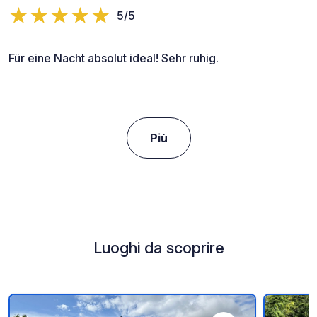
5/5
Für eine Nacht absolut ideal! Sehr ruhig.
Più
Luoghi da scoprire