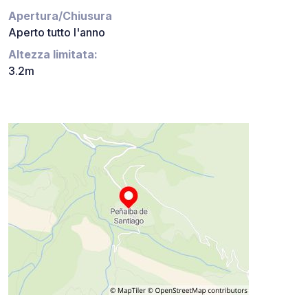
Apertura/Chiusura
Aperto tutto l'anno
Altezza limitata:
3.2m