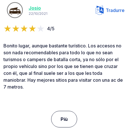
Josio
Tradurre
22/10/2021
4/5
Bonito lugar, aunque bastante turístico. Los accesos no
son nada recomendables para todo lo que no sean
turismos o campers de batalla corta, ya no sólo por el
propio vehículo sino por los que se tienen que cruzar
con él, que al final suele ser a los que les toda
maniobrar. Hay mejores sitios para visitar con una ac de
7 metros.
Più