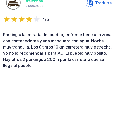
asierzavi
Tradurre
21/06/2023
4/5
Parking a la entrada del pueblo, enfrente tiene una zona
con contenedores y una manguera con agua. Noche
muy tranquila. Los últimos 10km carretera muy estrecha,
yo no lo recomendaría para AC. El pueblo muy bonito.
Hay otros 2 parkings a 200m por la carretera que se
llega al pueblo