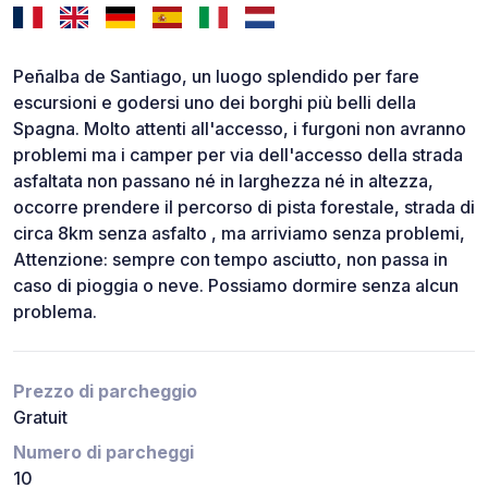
Peñalba de Santiago, un luogo splendido per fare
escursioni e godersi uno dei borghi più belli della
Spagna. Molto attenti all'accesso, i furgoni non avranno
problemi ma i camper per via dell'accesso della strada
asfaltata non passano né in larghezza né in altezza,
occorre prendere il percorso di pista forestale, strada di
circa 8km senza asfalto , ma arriviamo senza problemi,
Attenzione: sempre con tempo asciutto, non passa in
caso di pioggia o neve. Possiamo dormire senza alcun
problema.
Prezzo di parcheggio
Gratuit
Numero di parcheggi
10