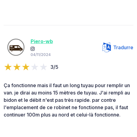
Piero-wb
Tradurre
04/11/2024
3/5
Ça fonctionne mais il faut un long tuyau pour remplir un
van. je dirai au moins 15 mètres de tuyau. J'ai rempli au
bidon et le débit n'est pas très rapide. par contre
l'emplacement de ce robinet ne fonctionne pas, il faut
continuer 100m plus au nord et celui-là fonctionne.