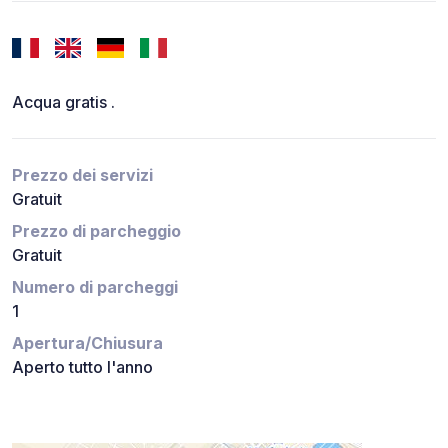
Acqua gratis .
Prezzo dei servizi
Gratuit
Prezzo di parcheggio
Gratuit
Numero di parcheggi
1
Apertura/Chiusura
Aperto tutto l'anno