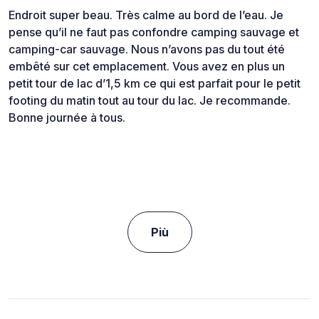
Endroit super beau. Très calme au bord de l’eau. Je
pense qu’il ne faut pas confondre camping sauvage et
camping-car sauvage. Nous n’avons pas du tout été
embêté sur cet emplacement. Vous avez en plus un
petit tour de lac d’1,5 km ce qui est parfait pour le petit
footing du matin tout au tour du lac. Je recommande.
Bonne journée à tous.
Più