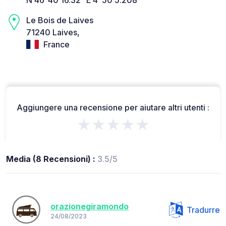
Le Bois de Laives
71240 Laives,
France
Aggiungere una recensione per aiutare altri utenti :
★★★★★
Media (8 Recensioni) :
3.5/5
orazionegiramondo
Tradurre
24/08/2023