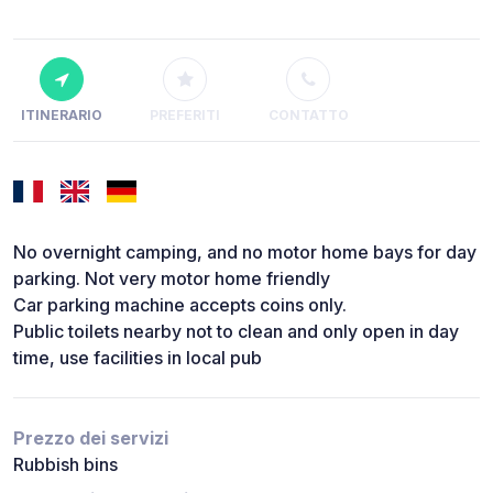
ITINERARIO
PREFERITI
CONTATTO
No overnight camping, and no motor home bays for day
parking. Not very motor home friendly
Car parking machine accepts coins only.
Public toilets nearby not to clean and only open in day
time, use facilities in local pub
Prezzo dei servizi
Rubbish bins