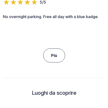
5/5
No overnight parking. Free all day with a blue badge.
Più
Luoghi da scoprire