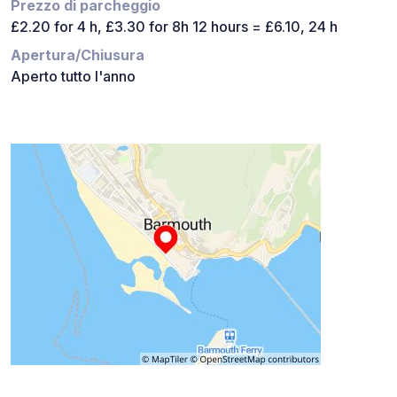
Prezzo di parcheggio
£2.20 for 4 h, £3.30 for 8h 12 hours = £6.10, 24 h
Apertura/Chiusura
Aperto tutto l'anno