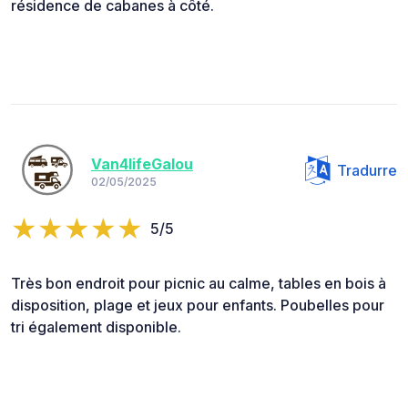
résidence de cabanes à côté.
Van4lifeGalou
Tradurre
02/05/2025
5/5
Très bon endroit pour picnic au calme, tables en bois à
disposition, plage et jeux pour enfants. Poubelles pour
tri également disponible.