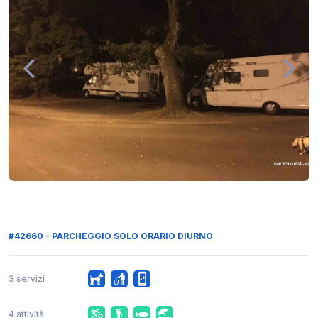
#42660 - PARCHEGGIO SOLO ORARIO DIURNO
3 servizi
4 attività