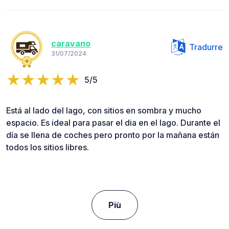
caravano
Tradurre
31/07/2024
5/5
Está al lado del lago, con sitios en sombra y mucho
espacio. Es ideal para pasar el dia en el lago. Durante el
día se llena de coches pero pronto por la mañana están
todos los sitios libres.
Più