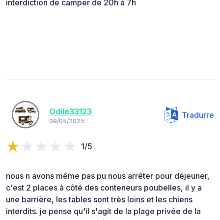
interdiction de camper de 20h à 7h
Odile33123
Tradurre
09/05/2025
1/5
nous n avons même pas pu nous arrêter pour déjeuner,
c'est 2 places à côté des conteneurs poubelles, il y a
une barrière, les tables sont très loins et les chiens
interdits. je pense qu'il s'agit de la plage privée de la