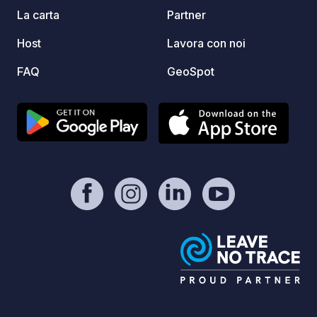
La carta
Partner
Host
Lavora con noi
FAQ
GeoSpot