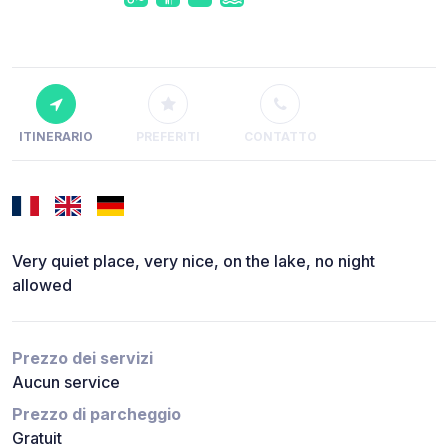
ITINERARIO
PREFERITI
CONTATTO
Very quiet place, very nice, on the lake, no night
allowed
Prezzo dei servizi
Aucun service
Prezzo di parcheggio
Gratuit