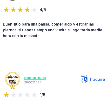
4/5
Buen sitio para una pausa, comer algo y estirar las
piernas. si tienes tiempo una vuelta al lago tarda media
hora con tu mascota.
donoetnais
Tradurre
28/02/2026
1/5