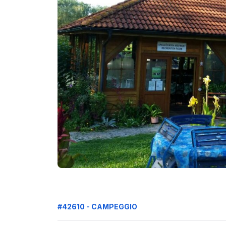
#42610 - CAMPEGGIO