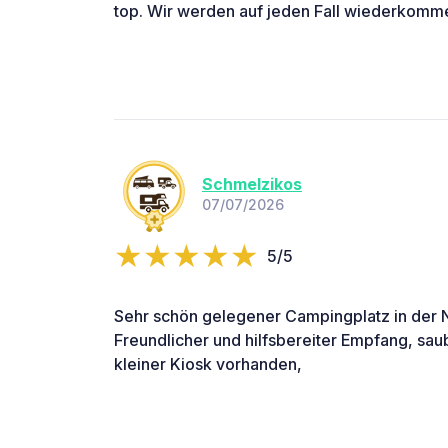
top. Wir werden auf jeden Fall wiederkomm
Schmelzikos
07/07/2026
5/5
Sehr schön gelegener Campingplatz in der N
Freundlicher und hilfsbereiter Empfang, sa
kleiner Kiosk vorhanden,