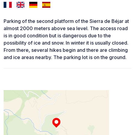
Parking of the second platform of the Sierra de Béjar at
almost 2000 meters above sea level. The access road
is in good condition but is dangerous due to the
possibility of ice and snow. In winter it is usually closed.
From there, several hikes begin and there are climbing
and ice areas nearby. The parking lot is on the ground.