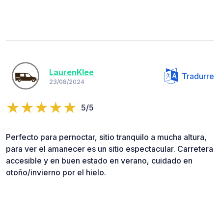
LaurenKlee
Tradurre
23/08/2024
5/5
Perfecto para pernoctar, sitio tranquilo a mucha altura,
para ver el amanecer es un sitio espectacular. Carretera
accesible y en buen estado en verano, cuidado en
otoño/invierno por el hielo.