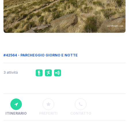
#42564 - PARCHEGGIO GIORNO E NOTTE
3 attività
ITINERARIO
PREFERITI
CONTATTO