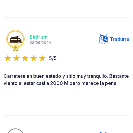
Ekdrum
Tradurre
28/06/2024
5/5
Carretera en buen estado y sitio muy tranquilo. Bastante
viento al estar casi a 2000 M pero merece la pena