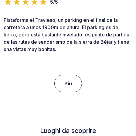
5/5
Plataforma el Travieso, un parking en el final de la
carretera a unos 1900m de altura. El parking es de
tierra, pero está bastante nivelado, es punto de partida
de las rutas de senderismo de la sierra de Béjar y tiene
una vistas muy bonitas.
Più
Luoghi da scoprire