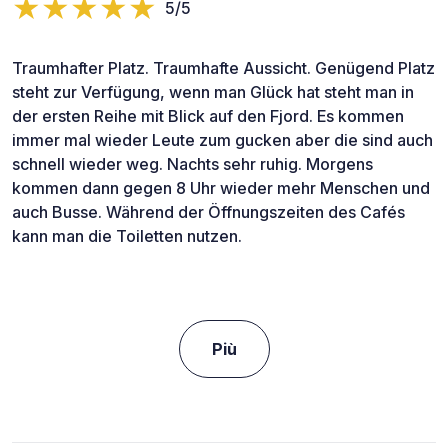
5/5
Traumhafter Platz. Traumhafte Aussicht. Genügend Platz
steht zur Verfügung, wenn man Glück hat steht man in
der ersten Reihe mit Blick auf den Fjord. Es kommen
immer mal wieder Leute zum gucken aber die sind auch
schnell wieder weg. Nachts sehr ruhig. Morgens
kommen dann gegen 8 Uhr wieder mehr Menschen und
auch Busse. Während der Öffnungszeiten des Cafés
kann man die Toiletten nutzen.
Più