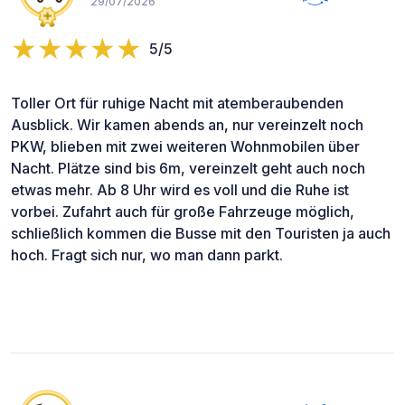
29/07/2026
5/5
Toller Ort für ruhige Nacht mit atemberaubenden
Ausblick. Wir kamen abends an, nur vereinzelt noch
PKW, blieben mit zwei weiteren Wohnmobilen über
Nacht. Plätze sind bis 6m, vereinzelt geht auch noch
etwas mehr. Ab 8 Uhr wird es voll und die Ruhe ist
vorbei. Zufahrt auch für große Fahrzeuge möglich,
schließlich kommen die Busse mit den Touristen ja auch
hoch. Fragt sich nur, wo man dann parkt.