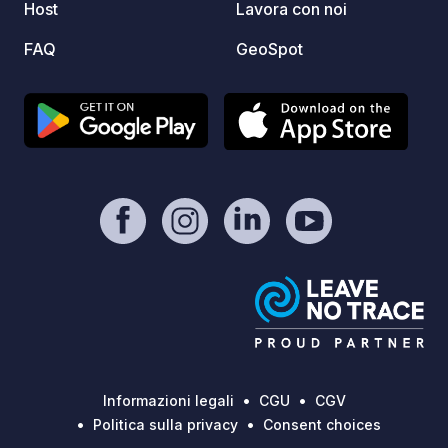
Host
Lavora con noi
FAQ
GeoSpot
Informazioni legali
CGU
CGV
Politica sulla privacy
Consent choices