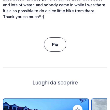
and lots of water, and nobody came in while I was there.
It's also possible to do a nice little hike from there.
Thank you so much!! :)
Più
Luoghi da scoprire