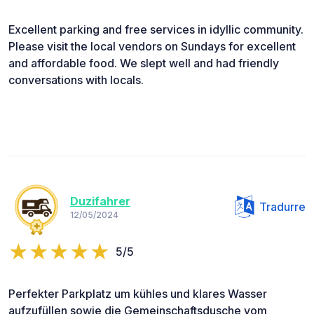
Excellent parking and free services in idyllic community.
Please visit the local vendors on Sundays for excellent
and affordable food. We slept well and had friendly
conversations with locals.
Duzifahrer
Tradurre
12/05/2024
5/5
Perfekter Parkplatz um kühles und klares Wasser
aufzufüllen sowie die Gemeinschaftsdusche vom