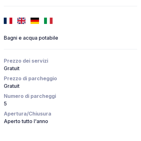
Bagni e acqua potabile
Prezzo dei servizi
Gratuit
Prezzo di parcheggio
Gratuit
Numero di parcheggi
5
Apertura/Chiusura
Aperto tutto l'anno