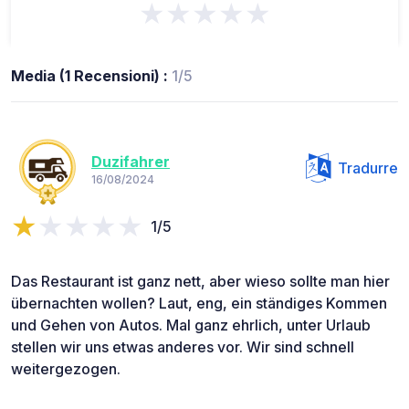
★★★★★
Media (1 Recensioni) :
1/5
Duzifahrer
Tradurre
16/08/2024
1/5
Das Restaurant ist ganz nett, aber wieso sollte man hier
übernachten wollen? Laut, eng, ein ständiges Kommen
und Gehen von Autos. Mal ganz ehrlich, unter Urlaub
stellen wir uns etwas anderes vor. Wir sind schnell
weitergezogen.