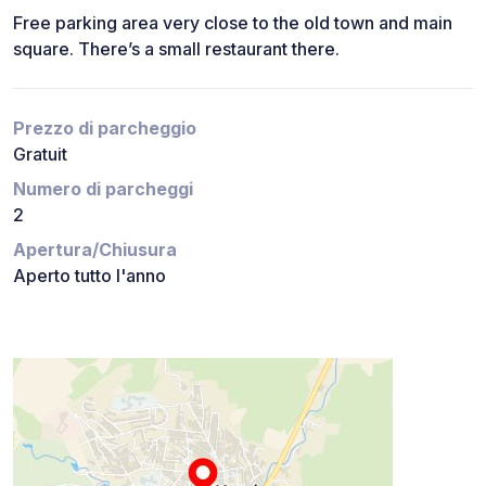
Free parking area very close to the old town and main
square. There’s a small restaurant there.
Prezzo di parcheggio
Gratuit
Numero di parcheggi
2
Apertura/Chiusura
Aperto tutto l'anno