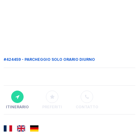
#424459 - PARCHEGGIO SOLO ORARIO DIURNO
ITINERARIO
PREFERITI
CONTATTO