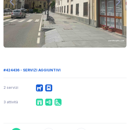
#424436 - SERVIZI AGGIUNTIVI
2 servizi
3 attività