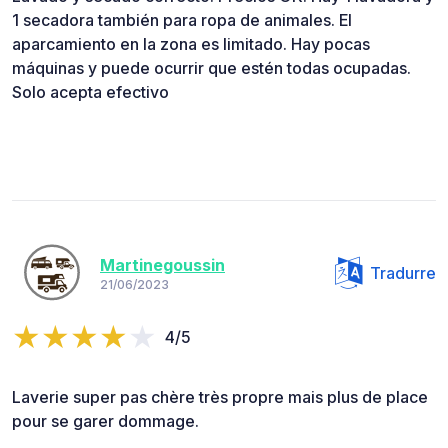
1 secadora también para ropa de animales. El
aparcamiento en la zona es limitado. Hay pocas
máquinas y puede ocurrir que estén todas ocupadas.
Solo acepta efectivo
Martinegoussin
Tradurre
21/06/2023
4/5
Laverie super pas chère très propre mais plus de place
pour se garer dommage.