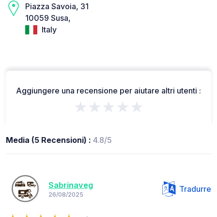
Piazza Savoia, 31
10059 Susa,
Italy
Aggiungere una recensione per aiutare altri utenti :
★★★★★
Media (5 Recensioni) :
4.8/5
Sabrinaveg
Tradurre
26/08/2025