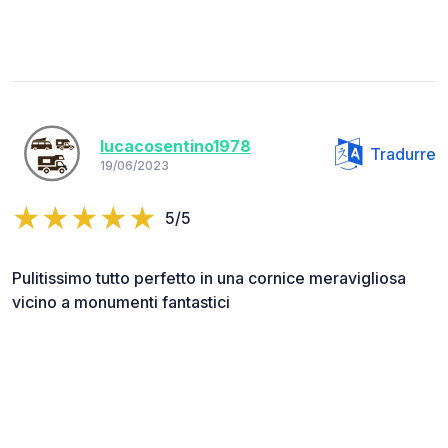
lucacosentino1978
Tradurre
19/06/2023
5/5
Pulitissimo tutto perfetto in una cornice meravigliosa
vicino a monumenti fantastici