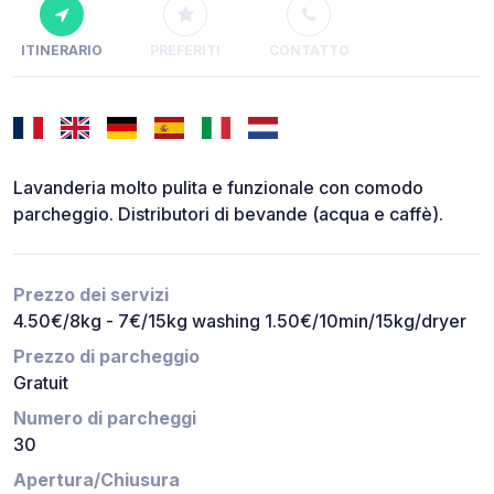
ITINERARIO
PREFERITI
CONTATTO
Lavanderia molto pulita e funzionale con comodo
parcheggio. Distributori di bevande (acqua e caffè).
Prezzo dei servizi
4.50€/8kg - 7€/15kg washing 1.50€/10min/15kg/dryer
Prezzo di parcheggio
Gratuit
Numero di parcheggi
30
Apertura/Chiusura