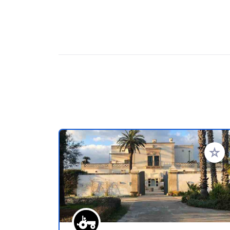
Aggiung