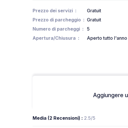
Prezzo dei servizi
Gratuit
Prezzo di parcheggio
Gratuit
Numero di parcheggi
5
Apertura/Chiusura
Aperto tutto l'anno
Aggiungere un
Media (2 Recensioni) :
2.5/5