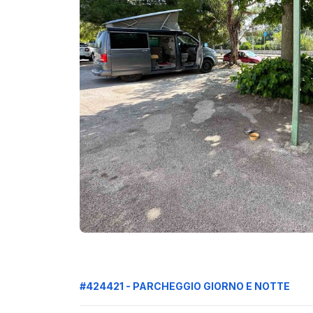
#424421 - PARCHEGGIO GIORNO E NOTTE