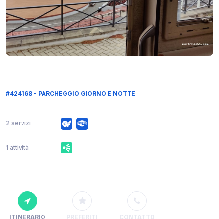
#424168 - PARCHEGGIO GIORNO E NOTTE
2 servizi
1 attività
ITINERARIO
PREFERITI
CONTATTO