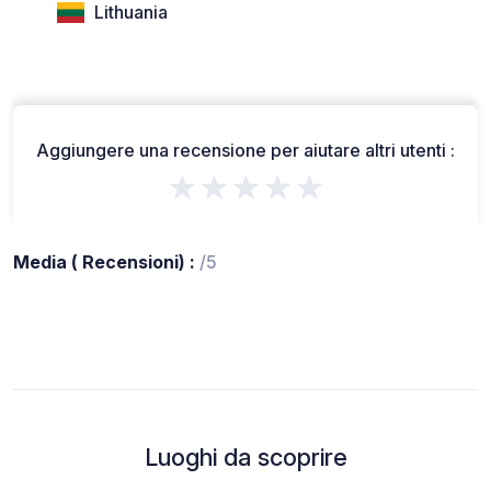
Lithuania
Aggiungere una recensione per aiutare altri utenti :
★★★★★
Media ( Recensioni) :
/5
Luoghi da scoprire