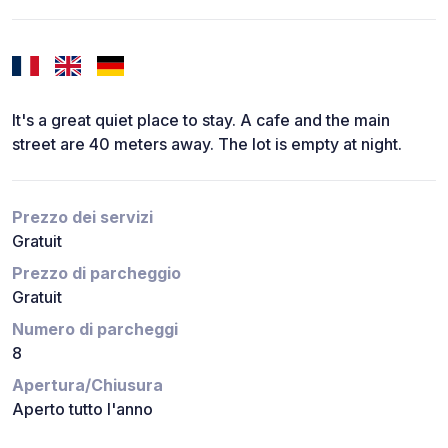
It's a great quiet place to stay. A cafe and the main
street are 40 meters away. The lot is empty at night.
Prezzo dei servizi
Gratuit
Prezzo di parcheggio
Gratuit
Numero di parcheggi
8
Apertura/Chiusura
Aperto tutto l'anno