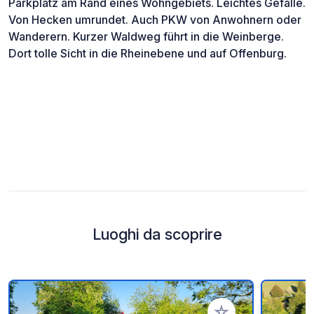
Parkplatz am Rand eines Wohngebiets. Leichtes Gefälle.
Von Hecken umrundet. Auch PKW von Anwohnern oder
Wanderern. Kurzer Waldweg führt in die Weinberge.
Dort tolle Sicht in die Rheinebene und auf Offenburg.
Luoghi da scoprire