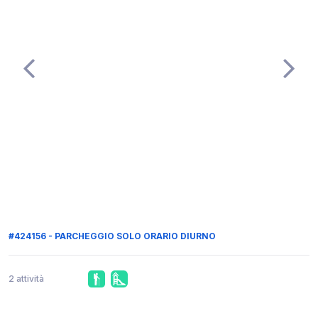
#424156 - PARCHEGGIO SOLO ORARIO DIURNO
2 attività