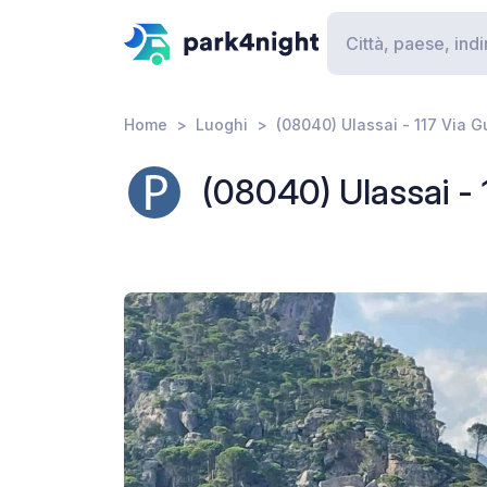
Home
Luoghi
(08040) Ulassai - 117 Via 
(08040) Ulassai - 