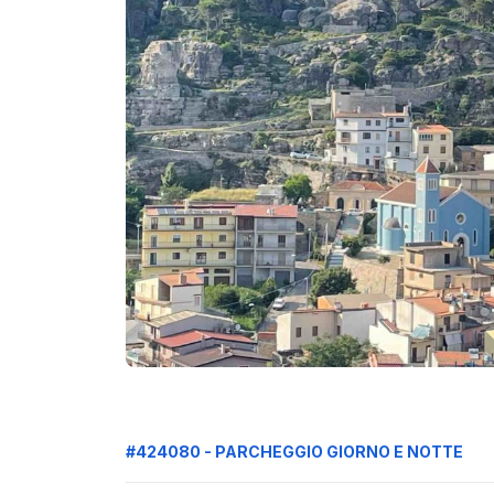
#424080 - PARCHEGGIO GIORNO E NOTTE