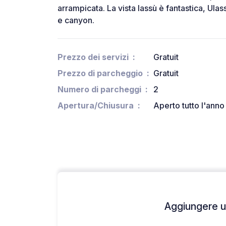
arrampicata. La vista lassù è fantastica, Ulas
e canyon.
Prezzo dei servizi
Gratuit
Prezzo di parcheggio
Gratuit
Numero di parcheggi
2
Apertura/Chiusura
Aperto tutto l'anno
Aggiungere un