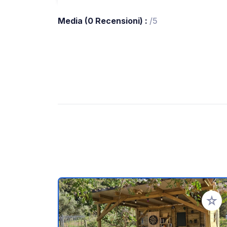
Media (0 Recensioni) :
/5
Aggiung