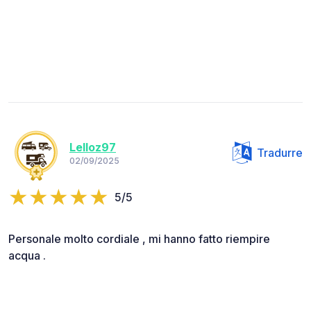
Lelloz97
Tradurre
02/09/2025
5/5
Personale molto cordiale , mi hanno fatto riempire
acqua .