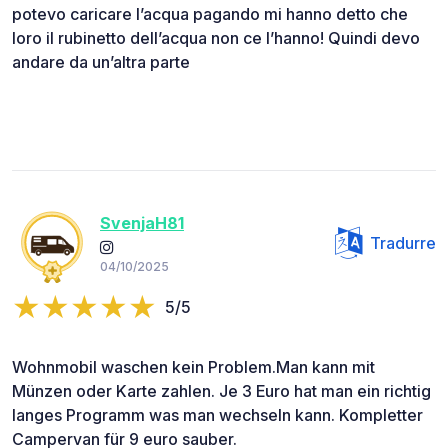
potevo caricare l’acqua pagando mi hanno detto che
loro il rubinetto dell’acqua non ce l’hanno! Quindi devo
andare da un’altra parte
SvenjaH81
Tradurre
04/10/2025
5/5
Wohnmobil waschen kein Problem.Man kann mit
Münzen oder Karte zahlen. Je 3 Euro hat man ein richtig
langes Programm was man wechseln kann. Kompletter
Campervan für 9 euro sauber.