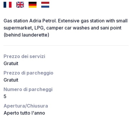
Gas station Adria Petrol. Extensive gas station with small
supermarket, LPG, camper car washes and sani point
(behind launderette)
Prezzo dei servizi
Gratuit
Prezzo di parcheggio
Gratuit
Numero di parcheggi
5
Apertura/Chiusura
Aperto tutto l'anno