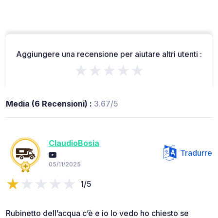
Aggiungere una recensione per aiutare altri utenti :
★★★★★
Media (6 Recensioni) :
3.67/5
ClaudioBosia
Tradurre
05/11/2025
1/5
Rubinetto dell’acqua c’è e io lo vedo ho chiesto se