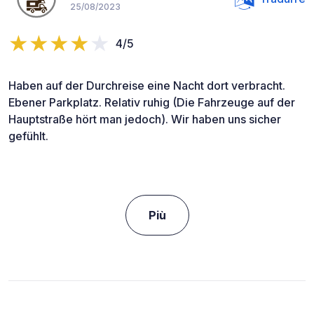
25/08/2023
4/5
Haben auf der Durchreise eine Nacht dort verbracht.
Ebener Parkplatz. Relativ ruhig (Die Fahrzeuge auf der
Hauptstraße hört man jedoch). Wir haben uns sicher
gefühlt.
Più