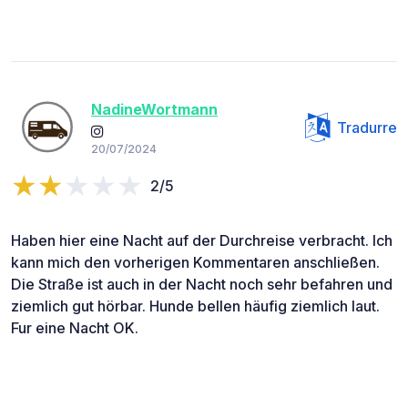
NadineWortmann
Tradurre
20/07/2024
2/5
Haben hier eine Nacht auf der Durchreise verbracht. Ich
kann mich den vorherigen Kommentaren anschließen.
Die Straße ist auch in der Nacht noch sehr befahren und
ziemlich gut hörbar. Hunde bellen häufig ziemlich laut.
Fur eine Nacht OK.