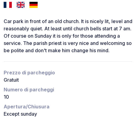
Car park in front of an old church. It is nicely lit, level and
reasonably quiet. At least until church bells start at 7 am.
Of course on Sunday it is only for those attending a
service. The parish priest is very nice and welcoming so
be polite and don't make him change his mind.
Prezzo di parcheggio
Gratuit
Numero di parcheggi
10
Apertura/Chiusura
Except sunday