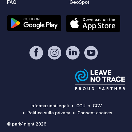
FAQ
GeoSpot
Informazioni legali
CGU
CGV
Politica sulla privacy
Consent choices
© park4night 2026