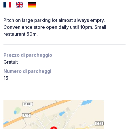
Pitch on large parking lot almost always empty.
Convenience store open daily until 10pm. Small
restaurant 50m.
Prezzo di parcheggio
Gratuit
Numero di parcheggi
15