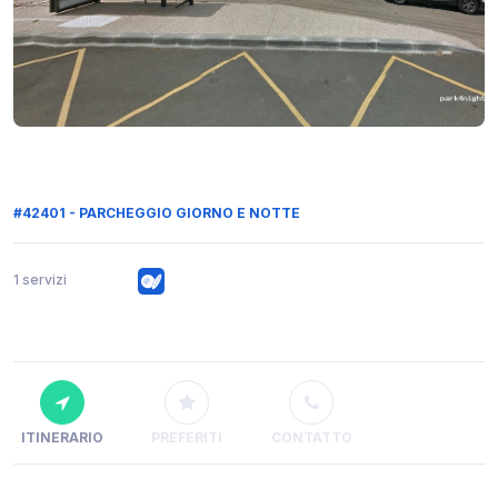
#42401 - PARCHEGGIO GIORNO E NOTTE
1 servizi
ITINERARIO
PREFERITI
CONTATTO