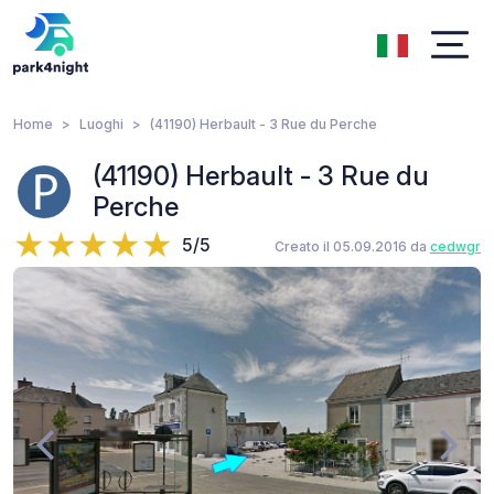
Home
Luoghi
(41190) Herbault - 3 Rue du Perche
(41190) Herbault - 3 Rue du
Perche
5/5
Creato il 05.09.2016 da
cedwgr