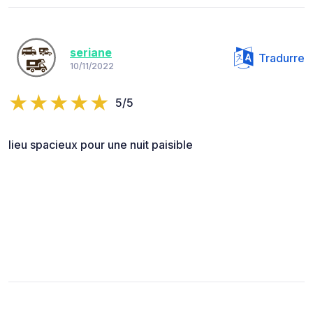
seriane
Tradurre
10/11/2022
5/5
lieu spacieux pour une nuit paisible