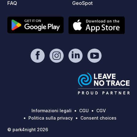
FAQ
GeoSpot
Informazioni legali
CGU
CGV
Politica sulla privacy
Consent choices
© park4night 2026