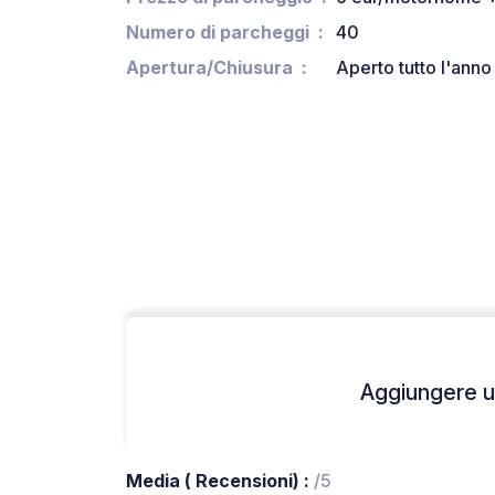
Numero di parcheggi
40
Apertura/Chiusura
Aperto tutto l'anno
Aggiungere un
Media ( Recensioni) :
/5