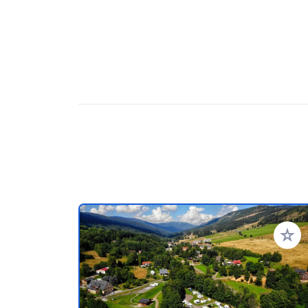
Aggiung