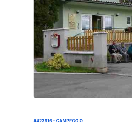
#423916 - CAMPEGGIO