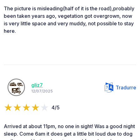
The picture is misleading(half of it is the road),probably
been taken years ago, vegetation got overgrown, now
is very little space and very muddy, not possible to stay
here.
gliz7
Tradurre
12/07/2025
4/5
Arrived at about 11pm, no one in sight! Was a good night
sleep. Come 6am it does get a little bit loud due to dog