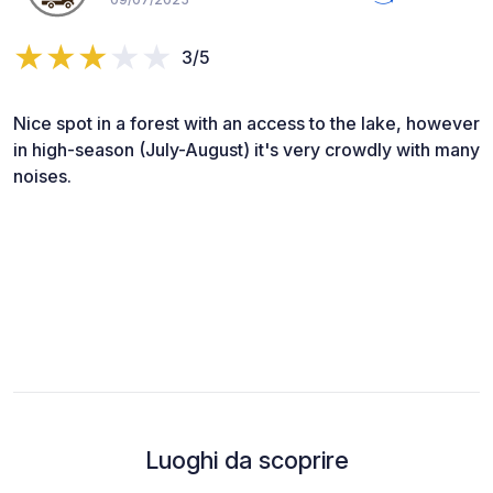
3/5
Nice spot in a forest with an access to the lake, however
in high-season (July-August) it's very crowdly with many
noises.
Luoghi da scoprire