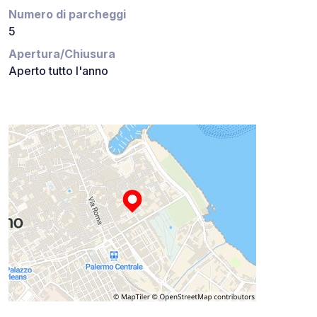
Numero di parcheggi
5
Apertura/Chiusura
Aperto tutto l'anno