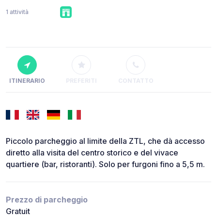
1 attività
ITINERARIO
PREFERITI
CONTATTO
Piccolo parcheggio al limite della ZTL, che dà accesso
diretto alla visita del centro storico e del vivace
quartiere (bar, ristoranti). Solo per furgoni fino a 5,5 m.
Prezzo di parcheggio
Gratuit