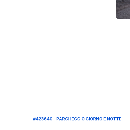
#423640 - PARCHEGGIO GIORNO E NOTTE