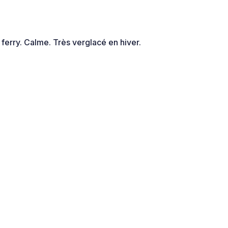
ferry. Calme. Très verglacé en hiver.