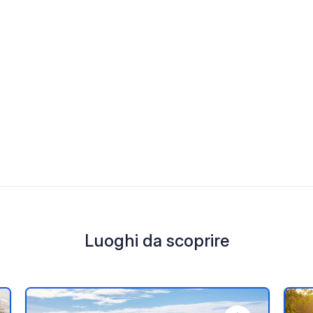
Luoghi da scoprire