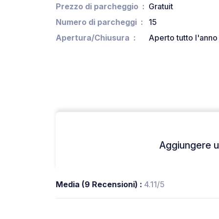
Prezzo di parcheggio
Gratuit
Numero di parcheggi
15
Apertura/Chiusura
Aperto tutto l'anno
Aggiungere un
Media (9 Recensioni) :
4.11/5